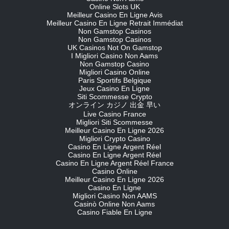
Online Slots UK
Meilleur Casino En Ligne Avis
Meilleur Casino En Ligne Retrait Immédiat
Non Gamstop Casinos
Non Gamstop Casinos
UK Casinos Not On Gamstop
I Migliori Casino Non Aams
Non Gamstop Casino
Migliori Casino Online
Paris Sportifs Belgique
Jeux Casino En Ligne
Siti Scommesse Crypto
オンライン カジノ 出金 早い
Live Casino France
Migliori Siti Scommesse
Meilleur Casino En Ligne 2026
Migliori Crypto Casino
Casino En Ligne Argent Réel
Casino En Ligne Argent Réel
Casino En Ligne Argent Réel France
Casino Online
Meilleur Casino En Ligne 2026
Casino En Ligne
Migliori Casino Non AAMS
Casinò Online Non Aams
Casino Fiable En Ligne