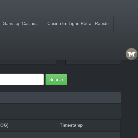
n Gamstop Casinos
Casino En Ligne Retrait Rapide
Masternodes
-
(GH/s)
-
online:
-
Difficulty:
-
Search
MOG)
Timestamp