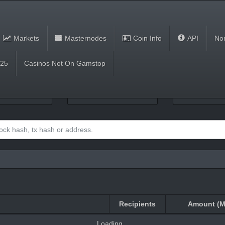
Markets
Masternodes
Coin Info
API
No
Coin Supply
Network
025
Casinos Not On Gamstop
-
Recipients
Amount (
Loading...