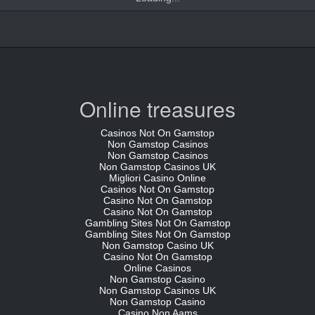
Online treasures
Casinos Not On Gamstop
Non Gamstop Casinos
Non Gamstop Casinos
Non Gamstop Casinos UK
Migliori Casino Online
Casinos Not On Gamstop
Casino Not On Gamstop
Casino Not On Gamstop
Gambling Sites Not On Gamstop
Gambling Sites Not On Gamstop
Non Gamstop Casino UK
Casino Not On Gamstop
Online Casinos
Non Gamstop Casino
Non Gamstop Casinos UK
Non Gamstop Casino
Casino Non Aams